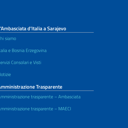
’Ambasciata d’Italia a Sarajevo
hi siamo
talia e Bosnia Erzegovina
ervizi Consolari e Visti
otizie
Amministrazione Trasparente
mministrazione trasparente – Ambasciata
mministrazione trasparente – MAECI