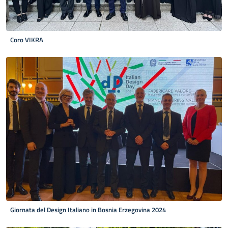
Coro VIKRA
Giornata del Design Italiano in Bosnia Erzegovina 2024