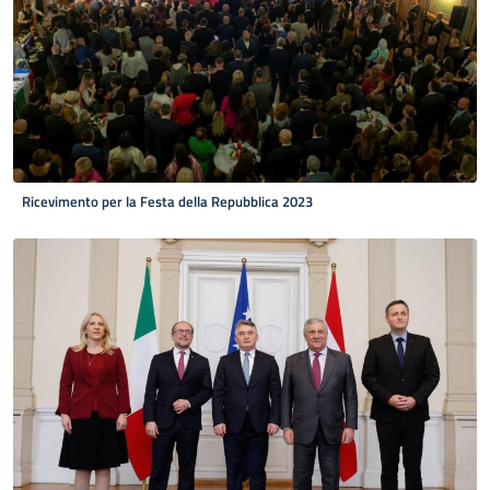
Ricevimento per la Festa della Repubblica 2023