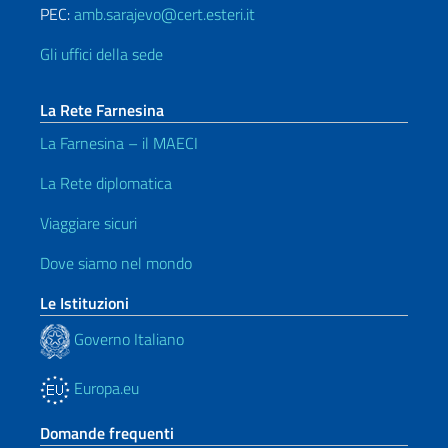
PEC:
amb.sarajevo@cert.esteri.it
Gli uffici della sede
La Rete Farnesina
La Farnesina – il MAECI
La Rete diplomatica
Viaggiare sicuri
Dove siamo nel mondo
Le Istituzioni
Governo Italiano
Europa.eu
Domande frequenti