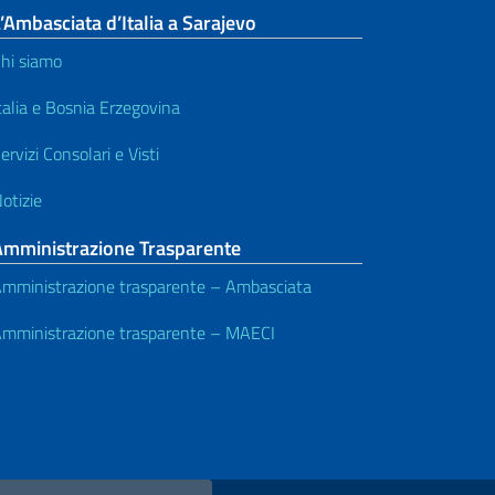
’Ambasciata d’Italia a Sarajevo
hi siamo
talia e Bosnia Erzegovina
ervizi Consolari e Visti
otizie
Amministrazione Trasparente
mministrazione trasparente – Ambasciata
mministrazione trasparente – MAECI