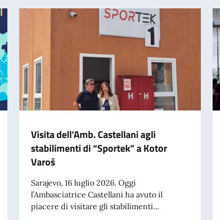
Visita dell’Amb. Castellani agli
stabilimenti di “Sportek” a Kotor
Varoš
Sarajevo, 16 luglio 2026. Oggi
l’Ambasciatrice Castellani ha avuto il
piacere di visitare gli stabilimenti...