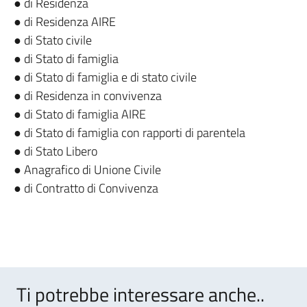
● di Residenza
● di Residenza AIRE
● di Stato civile
● di Stato di famiglia
● di Stato di famiglia e di stato civile
● di Residenza in convivenza
● di Stato di famiglia AIRE
● di Stato di famiglia con rapporti di parentela
● di Stato Libero
● Anagrafico di Unione Civile
● di Contratto di Convivenza
Ti potrebbe interessare anche..