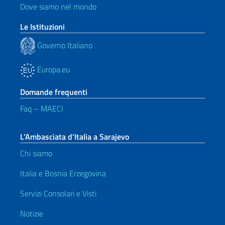
Dove siamo nel mondo
Le Istituzioni
Governo Italiano
Europa.eu
Domande frequenti
Faq – MAECI
L’Ambasciata d’Italia a Sarajevo
Chi siamo
Italia e Bosnia Erzegovina
Servizi Consolari e Visti
Notizie