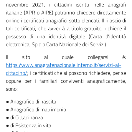
novembre 2021, i cittadini iscritti nelle anagrafi
italiane (APR o AIRE) potranno chiedere direttamente
online i certificati anagrafici sotto elencati. Il rilascio di
tali certificati, che avverrà a titolo gratuito, richiede il
possesso di una identità digitale (Carta d’identità
elettronica, Spid o Carta Nazionale dei Servizi).
Il sito al quale collegarsi è:
https://www.anagrafenazionale.interno.it/servizi-al-
cittadino/
; i certificati che si possono richiedere, per se
oppure per i familiari conviventi anagraficamente,
sono:
● Anagrafico di nascita
● Anagrafico di matrimonio
● di Cittadinanza
● di Esistenza in vita