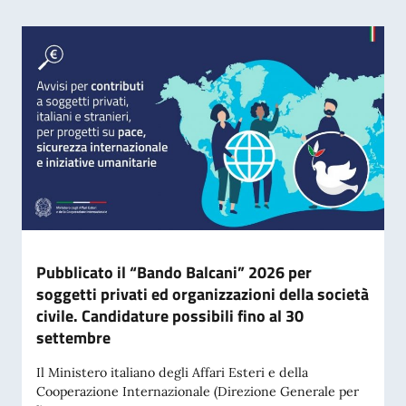
Pubblicato il “Bando Balcani” 2026 per
soggetti privati ed organizzazioni della società
civile. Candidature possibili fino al 30
settembre
Il Ministero italiano degli Affari Esteri e della
Cooperazione Internazionale (Direzione Generale per