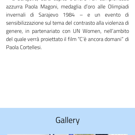
azzurra Paola Magoni, medaglia d’oro alle Olimpiadi
invernali di Sarajevo 1984 – e un evento di
sensibilizzazione sul tema del contrasto alla violenza di
genere, in partenariato con UN Women, nell’ambito
del quale verrà proiettato il film “C’è ancora domani” di
Paola Cortellesi.
Gallery