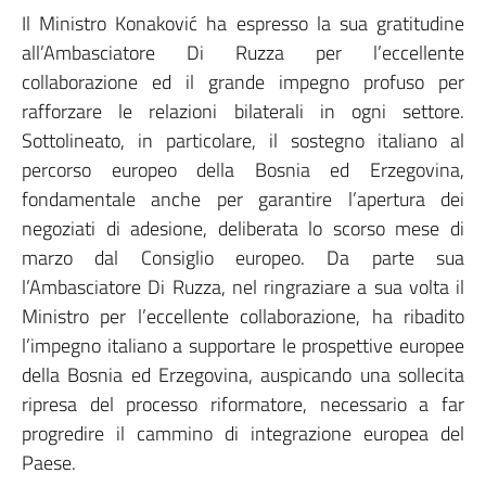
Il Ministro Konaković ha espresso la sua gratitudine
all’Ambasciatore Di Ruzza per l’eccellente
collaborazione ed il grande impegno profuso per
rafforzare le relazioni bilaterali in ogni settore.
Sottolineato, in particolare, il sostegno italiano al
percorso europeo della Bosnia ed Erzegovina,
fondamentale anche per garantire l’apertura dei
negoziati di adesione, deliberata lo scorso mese di
marzo dal Consiglio europeo. Da parte sua
l’Ambasciatore Di Ruzza, nel ringraziare a sua volta il
Ministro per l’eccellente collaborazione, ha ribadito
l’impegno italiano a supportare le prospettive europee
della Bosnia ed Erzegovina, auspicando una sollecita
ripresa del processo riformatore, necessario a far
progredire il cammino di integrazione europea del
Paese.