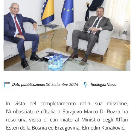
Data pubblicazione:
06 Settembre 2024
Tipologia:
News
In vista del completamento della sua missione,
l’Ambasciatore d’Italia a Sarajevo Marco Di Ruzza ha
reso una visita di commiato al Ministro degli Affari
Esteri della Bosnia ed Erzegovina, Elmedin Konaković.