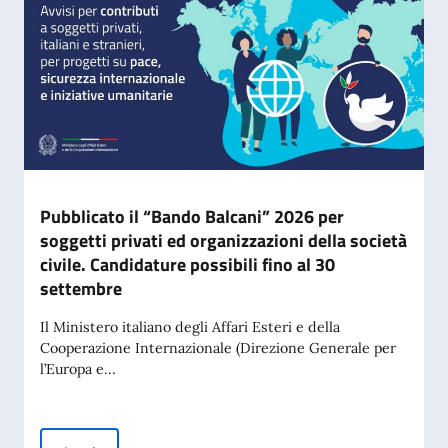
Pubblicato il “Bando Balcani” 2026 per
soggetti privati ed organizzazioni della società
civile. Candidature possibili fino al 30
settembre
Il Ministero italiano degli Affari Esteri e della
Cooperazione Internazionale (Direzione Generale per
l’Europa e...