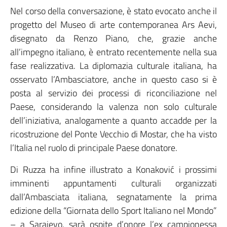
Nel corso della conversazione, è stato evocato anche il
progetto del Museo di arte contemporanea Ars Aevi,
disegnato da Renzo Piano, che, grazie anche
all’impegno italiano, è entrato recentemente nella sua
fase realizzativa. La diplomazia culturale italiana, ha
osservato l’Ambasciatore, anche in questo caso si è
posta al servizio dei processi di riconciliazione nel
Paese, considerando la valenza non solo culturale
dell’iniziativa, analogamente a quanto accadde per la
ricostruzione del Ponte Vecchio di Mostar, che ha visto
l’Italia nel ruolo di principale Paese donatore.
Di Ruzza ha infine illustrato a Konaković i prossimi
imminenti appuntamenti culturali organizzati
dall’Ambasciata italiana, segnatamente la prima
edizione della “Giornata dello Sport Italiano nel Mondo”
– a Sarajevo, sarà ospite d’onore l’ex campionessa