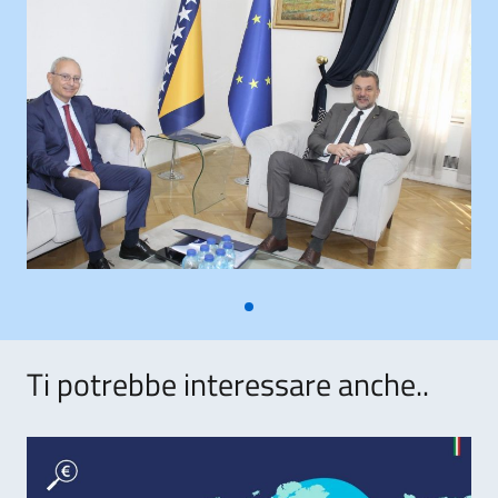
Ti potrebbe interessare anche..