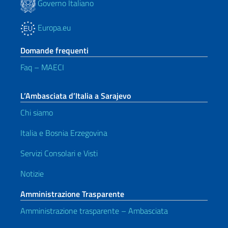
Governo Italiano
Europa.eu
Domande frequenti
Faq – MAECI
L’Ambasciata d’Italia a Sarajevo
Chi siamo
Italia e Bosnia Erzegovina
Servizi Consolari e Visti
Notizie
Amministrazione Trasparente
Amministrazione trasparente – Ambasciata