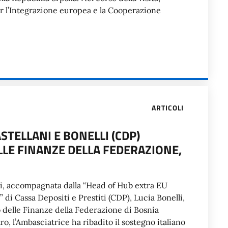
er l’Integrazione europea e la Cooperazione
ARTICOLI
STELLANI E BONELLI (CDP)
LE FINANZE DELLA FEDERAZIONE,
lani, accompagnata dalla “Head of Hub extra EU
i Cassa Depositi e Prestiti (CDP), Lucia Bonelli,
o delle Finanze della Federazione di Bosnia
ro, l’Ambasciatrice ha ribadito il sostegno italiano