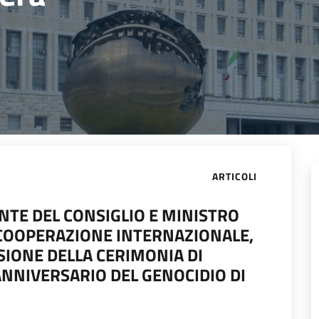
ARTICOLI
NTE DEL CONSIGLIO E MINISTRO
A COOPERAZIONE INTERNAZIONALE,
SIONE DELLA CERIMONIA DI
NIVERSARIO DEL GENOCIDIO DI