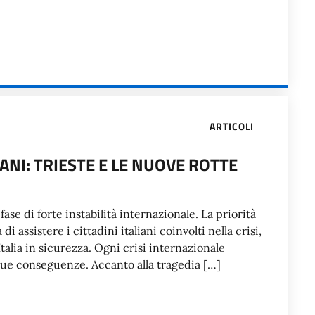
ARTICOLI
ANI: TRIESTE E LE NUOVE ROTTE
ase di forte instabilità internazionale. La priorità
i assistere i cittadini italiani coinvolti nella crisi,
talia in sicurezza. Ogni crisi internazionale
ue conseguenze. Accanto alla tragedia […]