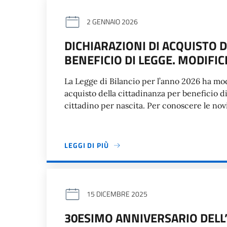
2 GENNAIO 2026
DICHIARAZIONI DI ACQUISTO 
BENEFICIO DI LEGGE. MODIFI
La Legge di Bilancio per l’anno 2026 ha mod
acquisto della cittadinanza per beneficio di 
cittadino per nascita. Per conoscere le novit
LEGGI DI PIÙ
15 DICEMBRE 2025
30ESIMO ANNIVERSARIO DEL