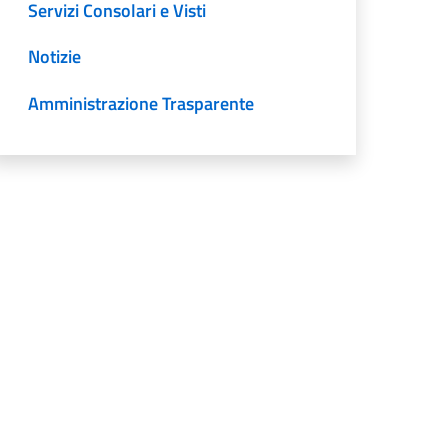
Servizi Consolari e Visti
Notizie
Amministrazione Trasparente