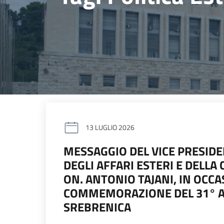
13 LUGLIO 2026
MESSAGGIO DEL VICE PRESIDE
DEGLI AFFARI ESTERI E DELL
ON. ANTONIO TAJANI, IN OCCA
COMMEMORAZIONE DEL 31° AN
SREBRENICA