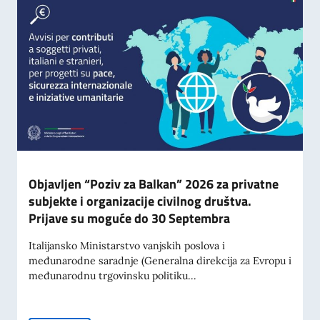
Objavljen “Poziv za Balkan” 2026 za privatne
subjekte i organizacije civilnog društva.
Prijave su moguće do 30 Septembra
Italijansko Ministarstvo vanjskih poslova i
međunarodne saradnje (Generalna direkcija za Evropu i
međunarodnu trgovinsku politiku...