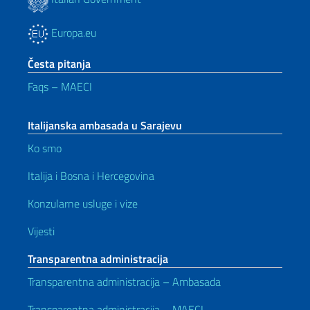
Europa.eu
Česta pitanja
Faqs – MAECI
Italijanska ambasada u Sarajevu
Ko smo
Italija i Bosna i Hercegovina
Konzularne usluge i vize
Vijesti
Transparentna administracija
Transparentna administracija – Ambasada
Transparentna administracija – MAECI