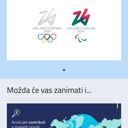
Možda će vas zanimati i...