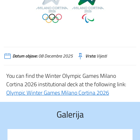
Datum objave:
08 Decembra 2025
Vrsta:
Vijesti
You can find the Winter Olympic Games Milano
Cortina 2026 institutional deck at the following link:
Olympic Winter Games Milano Cortina 2026
Galerija