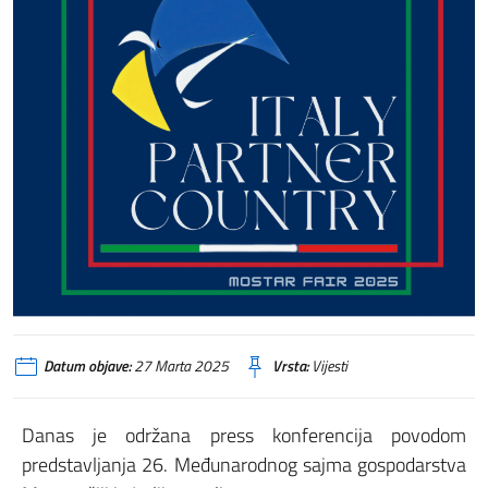
Datum objave:
27 Marta 2025
Vrsta:
Vijesti
Danas je održana press konferencija povodom
predstavljanja 26. Međunarodnog sajma gospodarstva